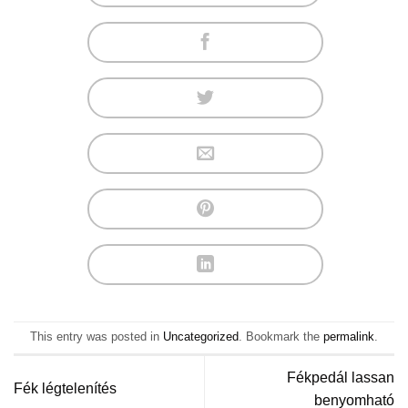
This entry was posted in
Uncategorized
. Bookmark the
permalink
.
Fékpedál lassan
Fék légtelenítés
benyomható