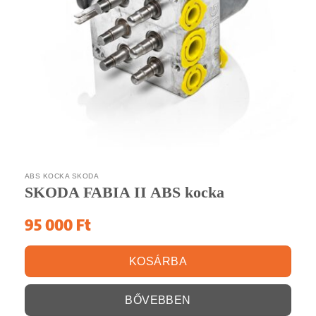
ABS KOCKA SKODA
SKODA FABIA II ABS kocka
95 000
Ft
KOSÁRBA
BŐVEBBEN