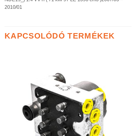
2010/01
KAPCSOLÓDÓ TERMÉKEK