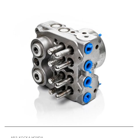
ABS KOCKA HONDA