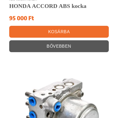
HONDA ACCORD ABS kocka
95 000
Ft
KOSÁRBA
BŐVEBBEN