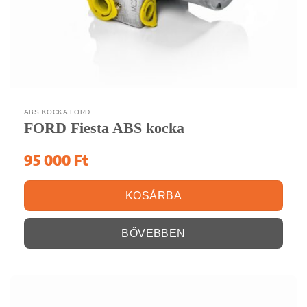
ABS KOCKA FORD
FORD Fiesta ABS kocka
95 000
Ft
KOSÁRBA
BŐVEBBEN