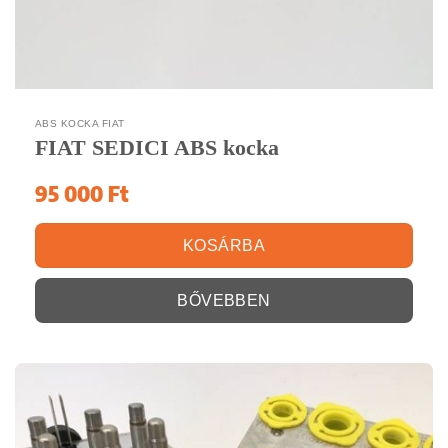
ABS KOCKA FIAT
FIAT SEDICI ABS kocka
95 000
Ft
KOSÁRBA
BŐVEBBEN