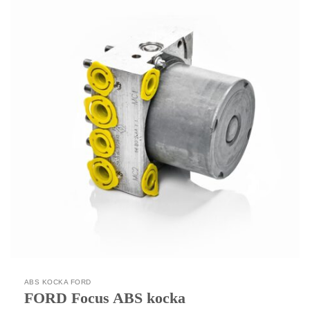
ABS KOCKA FORD
FORD Focus ABS kocka