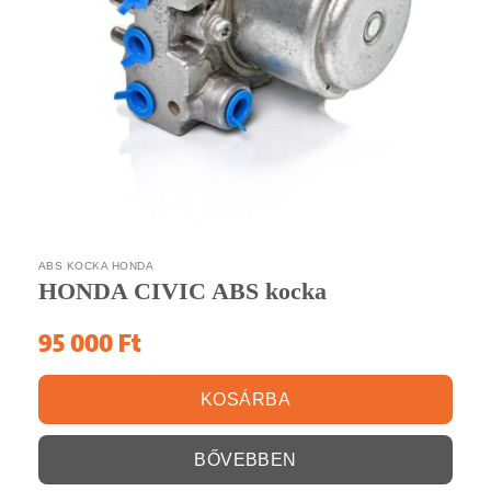
ABS KOCKA HONDA
HONDA CIVIC ABS kocka
95 000
Ft
KOSÁRBA
BŐVEBBEN