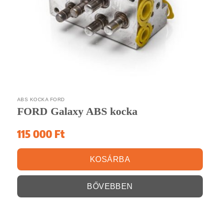
ABS KOCKA FORD
FORD Galaxy ABS kocka
115 000
Ft
KOSÁRBA
BŐVEBBEN