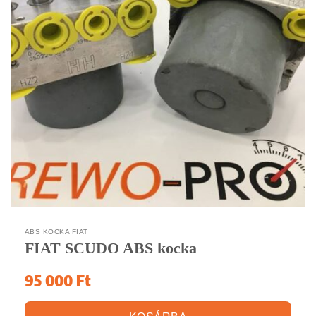
ABS KOCKA FIAT
FIAT SCUDO ABS kocka
95 000
Ft