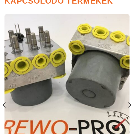
KAPCSOLÓDÓ TERMÉKEK