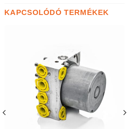
KAPCSOLÓDÓ TERMÉKEK