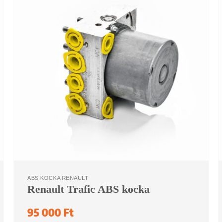
ABS KOCKA RENAULT
Renault Trafic ABS kocka
95 000
Ft