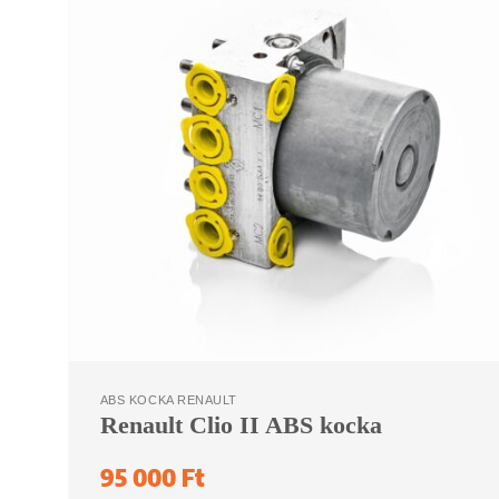
ABS KOCKA RENAULT
Renault Clio II ABS kocka
95 000
Ft