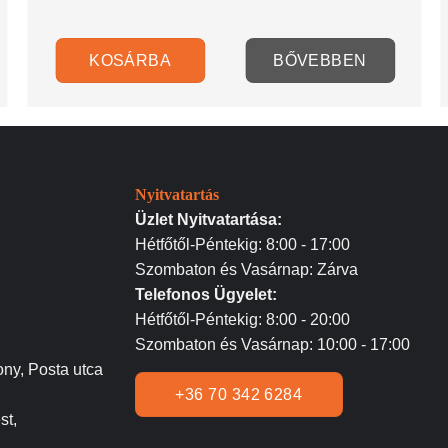
KOSÁRBA
BŐVEBBEN
Nyitvatartás
Üzlet Nyitvatartása:
Hétfőtől-Péntekig: 8:00 - 17:00
Szombaton és Vasárnap: Zárva
Telefonos Ügyelet:
Hétfőtől-Péntekig: 8:00 - 20:00
Szombaton és Vasárnap: 10:00 - 17:00
ny, Posta utca
+36 70 342 6284
st,