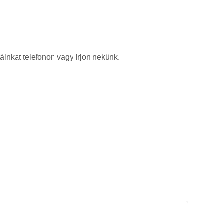
áinkat telefonon vagy írjon nekünk.