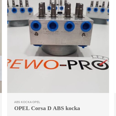
ABS KOCKA OPEL
OPEL Corsa D ABS kocka