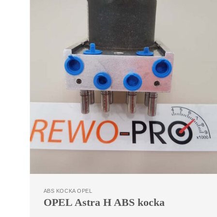
ABS KOCKA OPEL
OPEL Astra H ABS kocka